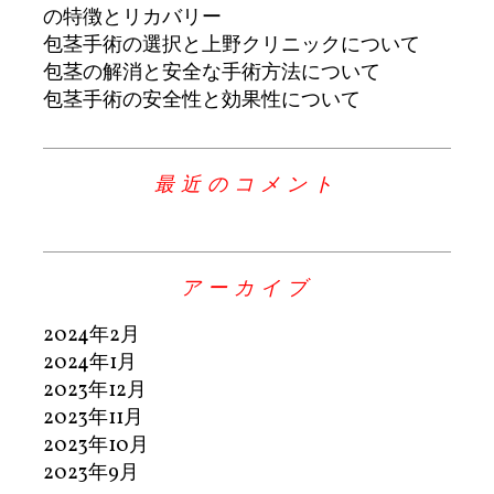
の特徴とリカバリー
包茎手術の選択と上野クリニックについて
包茎の解消と安全な手術方法について
包茎手術の安全性と効果性について
最近のコメント
アーカイブ
2024年2月
2024年1月
2023年12月
2023年11月
2023年10月
2023年9月