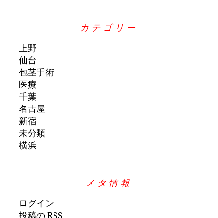
カテゴリー
上野
仙台
包茎手術
医療
千葉
名古屋
新宿
未分類
横浜
メタ情報
ログイン
投稿の
RSS