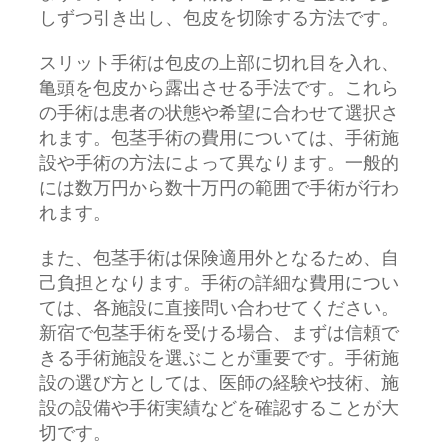
しずつ引き出し、包皮を切除する方法です。
スリット手術は包皮の上部に切れ目を入れ、
亀頭を包皮から露出させる手法です。これら
の手術は患者の状態や希望に合わせて選択さ
れます。包茎手術の費用については、手術施
設や手術の方法によって異なります。一般的
には数万円から数十万円の範囲で手術が行わ
れます。
また、包茎手術は保険適用外となるため、自
己負担となります。手術の詳細な費用につい
ては、各施設に直接問い合わせてください。
新宿で包茎手術を受ける場合、まずは信頼で
きる手術施設を選ぶことが重要です。手術施
設の選び方としては、医師の経験や技術、施
設の設備や手術実績などを確認することが大
切です。