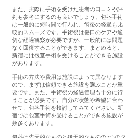
また、実際に手術を受けた患者の口コミや評
判も参考にするのも良いでしょう。包茎手術
は一般的に短時間で行われ、術後の経過も比
較的スムーズです。手術後は傷口のケアや適
切な経過観察が必要ですが、一般的には問題
なく回復することができます。まとめると、
新宿には包茎手術を受けることができる施設
があります。
手術の方法や費用は施設によって異なります
ので、まずは信頼できる施設を選ぶことが重
要です。また、手術後の経過管理も十分に行
うことが必要です。自分の状態や希望に合わ
せて、包茎手術を検討してみてください。新
宿では包茎手術を受けることができる施設が
数多くあります。
包茎は先天的なものと後天的なものの2つのタ