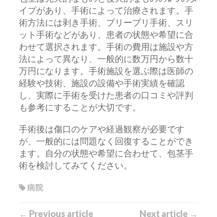
イプがあり、手術によって治療されます。手
術方法には剥き手術、プリープリ手術、スリ
ット手術などがあり、患者の状態や希望に合
わせて選択されます。手術の費用は施設や方
法によって異なり、一般的に数万円から数十
万円になります。手術施設を選ぶ際は医師の
経験や技術、施設の設備や手術実績を確認
し、実際に手術を受けた患者の口コミや評判
も参考にすることが大切です。
手術後は傷口のケアや経過観察が必要です
が、一般的には問題なく回復することができ
ます。自分の状態や希望に合わせて、包茎手
術を検討してみてください。
病院
← Previous article
Next article →