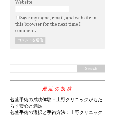
Website
Save my name, email, and website in
this browser for the next time I
comment.
最近の投稿
包茎手術の成功体験 – 上野クリニックがもた
らす安心と満足
包茎手術の選択と手術方法：上野クリニック