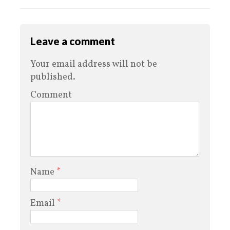
Leave a comment
Your email address will not be
published.
Comment
Name
*
Email
*