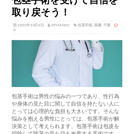
取り戻そう！
2023年10月6日
EPIFANIO
包茎手術
,
医療
,
千葉
0
包茎手術は男性の悩みの一つであり、性行為
や身体の見た目に関して自信を持たない人に
とっては心理的な負担も大きいです。
そんな
悩みを抱える男性にとっては、包茎手術が解
決策として考えられます。包茎手術は包皮を