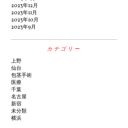
2023年12月
2023年11月
2023年10月
2023年9月
カテゴリー
上野
仙台
包茎手術
医療
千葉
名古屋
新宿
未分類
横浜