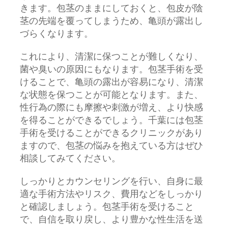
きます。包茎のままにしておくと、包皮が陰
茎の先端を覆ってしまうため、亀頭が露出し
づらくなります。
これにより、清潔に保つことが難しくなり、
菌や臭いの原因にもなります。包茎手術を受
けることで、亀頭の露出が容易になり、清潔
な状態を保つことが可能となります。また、
性行為の際にも摩擦や刺激が増え、より快感
を得ることができるでしょう。千葉には包茎
手術を受けることができるクリニックがあり
ますので、包茎の悩みを抱えている方はぜひ
相談してみてください。
しっかりとカウンセリングを行い、自身に最
適な手術方法やリスク、費用などをしっかり
と確認しましょう。包茎手術を受けること
で、自信を取り戻し、より豊かな性生活を送