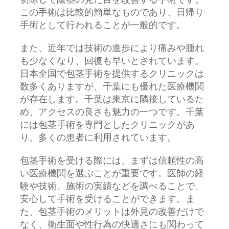
切除して陰茎の見た目を改善する手術です。
この手術は比較的簡単なものであり、日帰り
手術として行われることが一般的です。
また、近年では技術の進歩により痛みや腫れ
も少なくなり、回復も早いとされています。
日本全国で包茎手術を提供するクリニックは
数多くありますが、千葉にも優れた医療機関
が存在します。千葉は東京に隣接しているた
め、アクセスの良さも魅力の一つです。千葉
には包茎手術を専門としたクリニックがあ
り、多くの患者に利用されています。
包茎手術を受ける際には、まずは信頼性の高
い医療機関を選ぶことが重要です。医師の経
験や技術、施術の実績などを調べることで、
安心して手術を受けることができます。ま
た、包茎手術のメリットは外見の改善だけで
なく、衛生面や性行為の快適さにも関わって