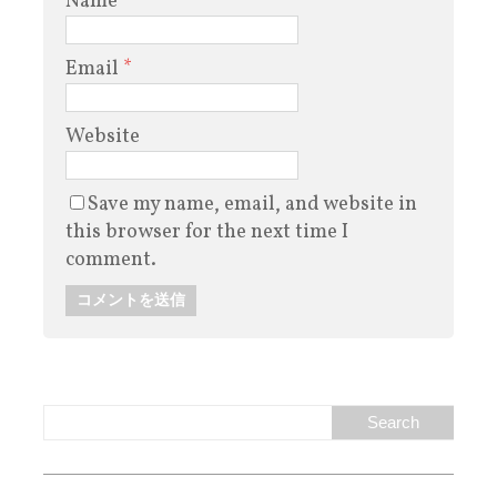
Name
*
Email
*
Website
Save my name, email, and website in
this browser for the next time I
comment.