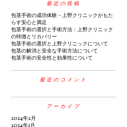
最近の投稿
包茎手術の成功体験 – 上野クリニックがもた
らす安心と満足
包茎手術の選択と手術方法：上野クリニック
の特徴とリカバリー
包茎手術の選択と上野クリニックについて
包茎の解消と安全な手術方法について
包茎手術の安全性と効果性について
最近のコメント
アーカイブ
2024年2月
2024年1月