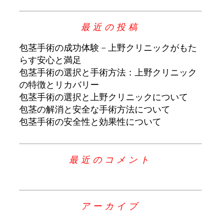
最近の投稿
包茎手術の成功体験 – 上野クリニックがもた
らす安心と満足
包茎手術の選択と手術方法：上野クリニック
の特徴とリカバリー
包茎手術の選択と上野クリニックについて
包茎の解消と安全な手術方法について
包茎手術の安全性と効果性について
最近のコメント
アーカイブ