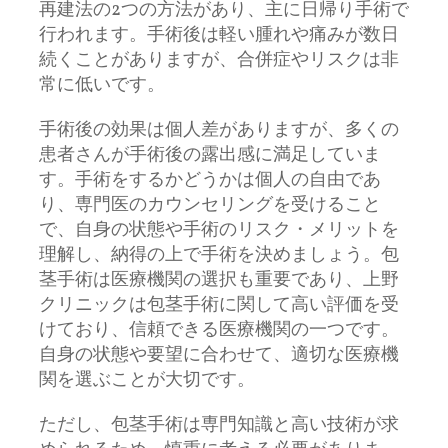
再建法の2つの方法があり、主に日帰り手術で
行われます。手術後は軽い腫れや痛みが数日
続くことがありますが、合併症やリスクは非
常に低いです。
手術後の効果は個人差がありますが、多くの
患者さんが手術後の露出感に満足していま
す。手術をするかどうかは個人の自由であ
り、専門医のカウンセリングを受けること
で、自身の状態や手術のリスク・メリットを
理解し、納得の上で手術を決めましょう。包
茎手術は医療機関の選択も重要であり、上野
クリニックは包茎手術に関して高い評価を受
けており、信頼できる医療機関の一つです。
自身の状態や要望に合わせて、適切な医療機
関を選ぶことが大切です。
ただし、包茎手術は専門知識と高い技術が求