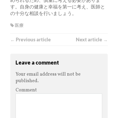
められるため、慎重に考える必要がありま
す。自身の健康と幸福を第一に考え、医師と
の十分な相談を行いましょう。
医療
← Previous article
Next article →
Leave a comment
Your email address will not be
published.
Comment