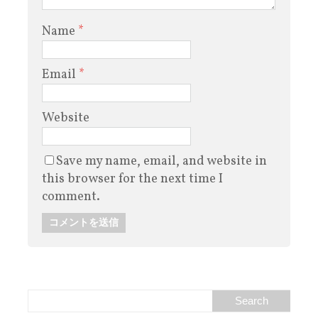
Name
*
Email
*
Website
Save my name, email, and website in
this browser for the next time I
comment.